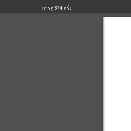
การดู
674
ครั้ง