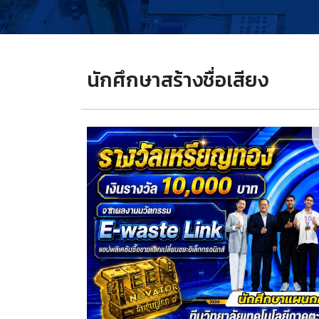
นักศึกษาสร้างชื่อเสียง