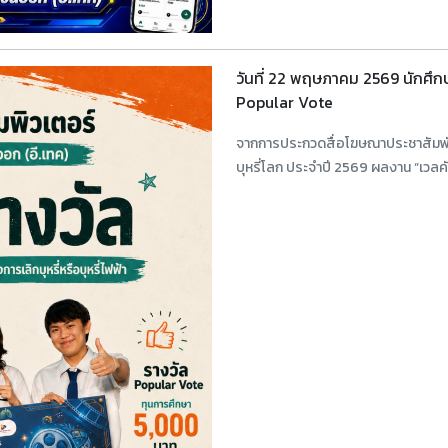
วันที่ 22 พฤษภาคม 2569 นักศึก
Popular Vote
จากการประกวดสื่อโฆษณาประชาสัมพันธ์
บุหรี่โลก ประจำปี 2569 ผลงาน “เวลคัมท