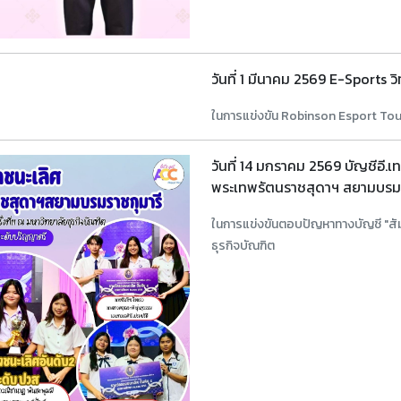
วันที่ 1 มีนาคม 2569 E-Sports วิท
ในการแข่งขัน Robinson Esport T
วันที่ 14 มกราคม 2569 บัญชีอี.
พระเทพรัตนราชสุดาฯ สยามบรมร
ในการแข่งขันตอบปัญหาทางบัญชี "สัมนา
ธุรกิจบัณฑิต