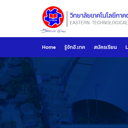
Home
รู้จักอี.เทค
สมัครเรียน