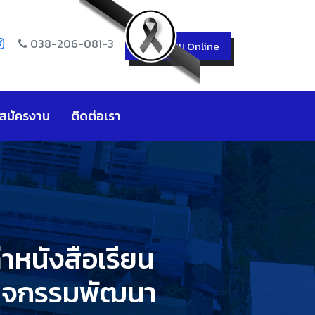
038-206-081-3
สมัครเรียน Online
บสมัครงาน
ติดต่อเรา
่าหนังสือเรียน
ะกิจกรรมพัฒนา