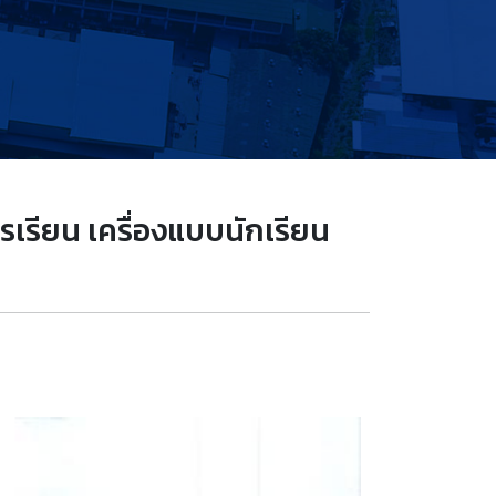
รเรียน เครื่องแบบนักเรียน