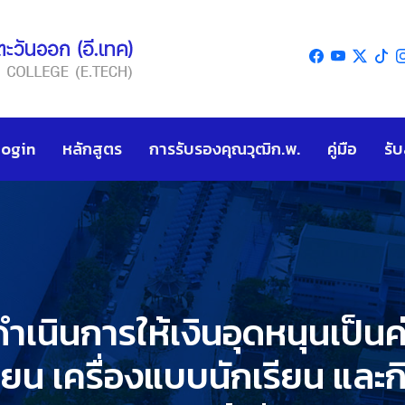
Login
หลักสูตร
การรับรองคุณวุฒิก.พ.
คู่มือ
รั
เนินการให้เงินอุดหนุนเป็นค
ียน เครื่องแบบนักเรียน แล