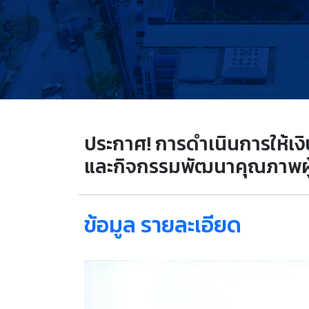
ประกาศ! การดำเนินการให้เงิ
และกิจกรรมพัฒนาคุณภาพผู้
ข้อมูล รายละเอียด