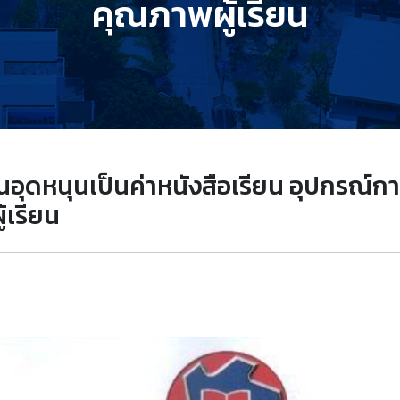
คุณภาพผู้เรียน
นอุดหนุนเป็นค่าหนังสือเรียน อุปกรณ์กา
เรียน