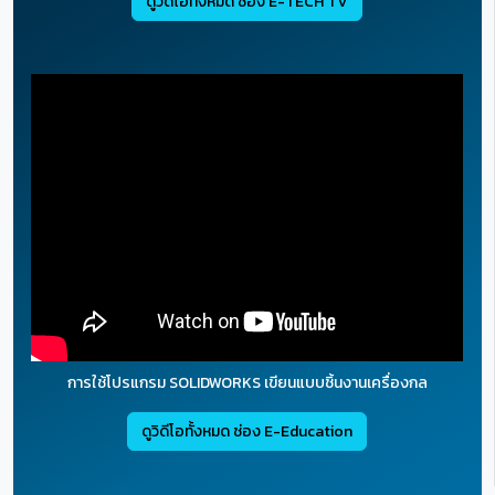
ดูวิดีโอทั้งหมด ช่อง E-TECH TV
การใช้โปรแกรม SOLIDWORKS เขียนแบบชิ้นงานเครื่องกล
ดูวิดีโอทั้งหมด ช่อง E-Education