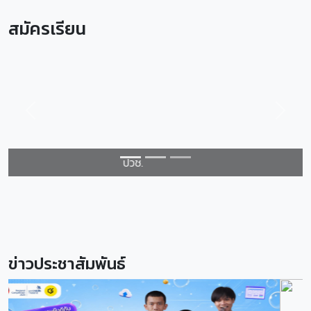
สมัครเรียน
Previous
Next
ปวส.
ข่าวประชาสัมพันธ์