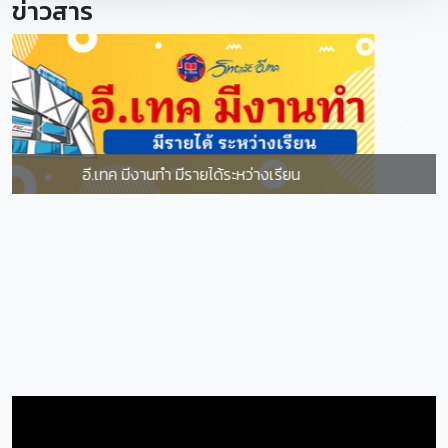
ข่าวสาร
Previous
Next
อัลบั้มภาพกิจกรรมวิทยาลัย