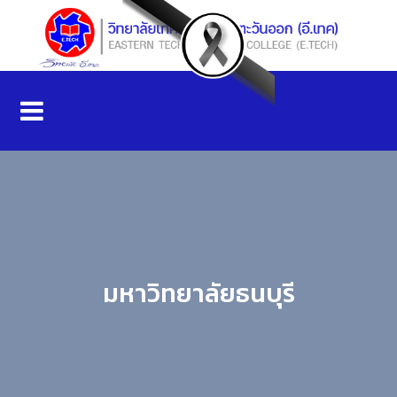
มหาวิทยาลัยธนบุรี