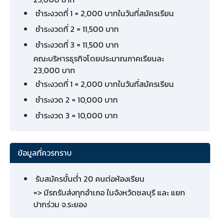
ชำระงวดที่ 1 = 2,000 บาทในวันที่สมัครเรียน
ชำระงวดที่ 2 = 11,500 บาท
ชำระงวดที่ 3 = 11,500 บาท
คณะบริหารธุรกิจโดยประมาณภาคเรียนละ
23,000 บาท
ชำระงวดที่ 1 = 2,000 บาทในวันที่สมัครเรียน
ชำระงวด 2 = 10,000 บาท
ชำระงวด 3 = 10,000 บาท
ข้อมูลที่ควรทราบ
รับสมัครขั้นต่ำ 20 คนต่อห้องเรียน
=> มีรถรับส่งทุกอำเภอ ในจังหวัดชลบุรี และ แยก
ปากร่วม จ.ระยอง