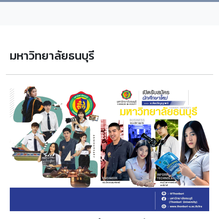
มหาวิทยาลัยธนบุรี