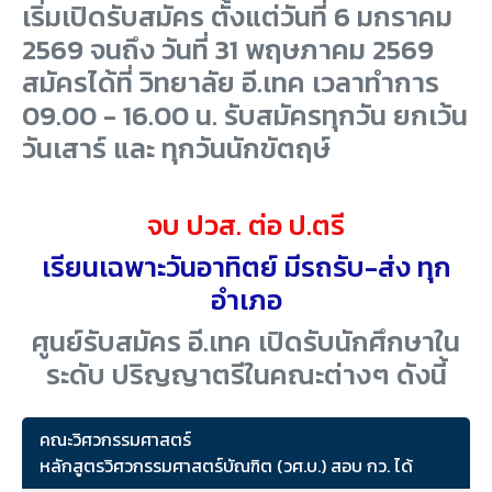
เริ่มเปิดรับสมัคร ตั้งแต่วันที่ 6 มกราคม
2569 จนถึง วันที่ 31 พฤษภาคม 2569
สมัครได้ที่ วิทยาลัย อี.เทค เวลาทำการ
09.00 - 16.00 น. รับสมัครทุกวัน ยกเว้น
วันเสาร์ และ ทุกวันนักขัตฤษ์
จบ ปวส. ต่อ ป.ตรี
เรียนเฉพาะวันอาทิตย์ มีรถรับ-ส่ง ทุก
อำเภอ
ศูนย์รับสมัคร อี.เทค เปิดรับนักศึกษาใน
ระดับ ปริญญาตรีในคณะต่างๆ ดังนี้
คณะวิศวกรรมศาสตร์
หลักสูตรวิศวกรรมศาสตร์บัณฑิต (วศ.บ.) สอบ กว. ได้