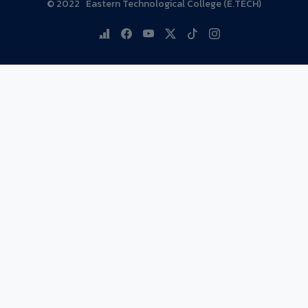
© 2022 Eastern Technological College (E.TECH)