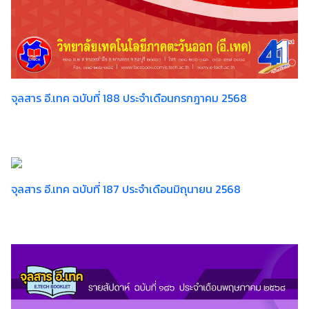
จุลสาร อี.เทค ฉบับที่ 188 ประจำเดือนกรกฎาคม 2568
จุลสาร อี.เทค ฉบับที่ 187 ประจำเดือนมิถุนายน 2568