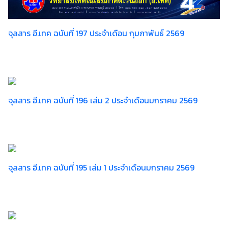
จุลสาร อี.เทค ฉบับที่ 197 ประจำเดือน กุมภาพันธ์ 2569
จุลสาร อี.เทค ฉบับที่ 196 เล่ม 2 ประจำเดือนมกราคม 2569
จุลสาร อี.เทค ฉบับที่ 195 เล่ม 1 ประจำเดือนมกราคม 2569