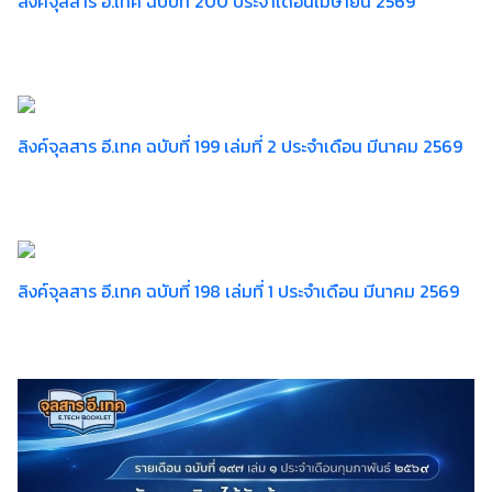
ลิงค์จุลสาร อี.เทค ฉบับที่ 200 ประจำเดือนเมษายน 2569
ลิงค์จุลสาร อี.เทค ฉบับที่ 199 เล่มที่ 2 ประจำเดือน มีนาคม 2569
ลิงค์จุลสาร อี.เทค ฉบับที่ 198 เล่มที่ 1 ประจำเดือน มีนาคม 2569