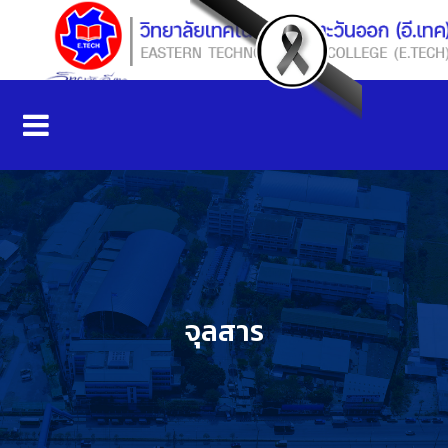
จุลสาร