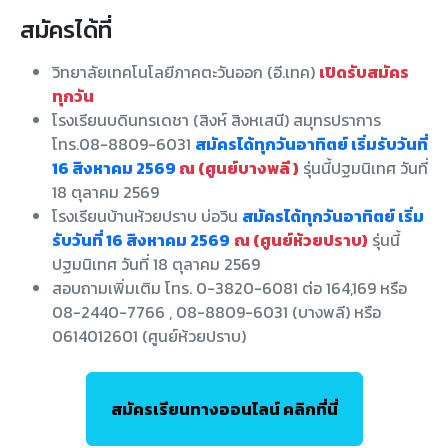
สมัครได้ที่
วิทยาลัยเทคโนโลยีภาคตะวันออก (อี.เทค)
เปิดรับสมัคร
ทุกวัน
โรงเรียนบดินทรเดชา (สิงห์ สิงหเสนี) สมุทรปราการ
โทร.08-8809-6031
สมัครได้ทุกวันอาทิตย์ เริ่มรับวันที่
16 สิงหาคม 2569
ณ (ศูนย์บางพลี )
รุ่นนี้ปฐมนิเทศ วันที่
18 ตุลาคม 2569
โรงเรียนบ้านห้วยปราบ บ่อวิน
สมัครได้ทุกวันอาทิตย์ เริ่ม
รับวันที่ 16 สิงหาคม 2569
ณ (ศูนย์ห้วยปราบ)
รุ่นนี้
ปฐมนิเทศ วันที่ 18 ตุลาคม 2569
สอบถามเพิ่มเติม โทร. 0-3820-6081 ต่อ 164,169 หรือ
08-2440-7766 , 08-8809-6031 (บางพลี) หรือ
0614012601 (ศูนย์ห้วยปราบ)
สมัครเรียนทางออนไลน์ คลิกที่นี่