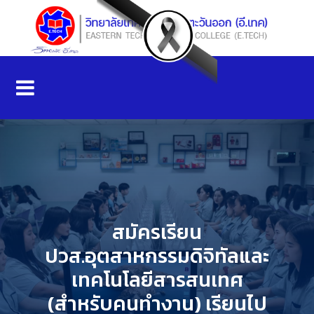
สมัครเรียน
ปวส.อุตสาหกรรมดิจิทัลและ
เทคโนโลยีสารสนเทศ
(สำหรับคนทำงาน) เรียนไป