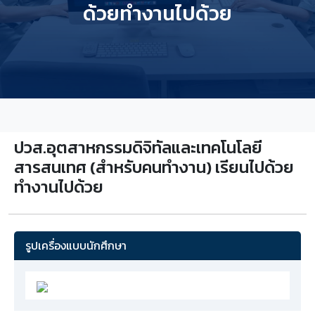
ด้วยทำงานไปด้วย
ปวส.อุตสาหกรรมดิจิทัลและเทคโนโลยี
สารสนเทศ (สำหรับคนทำงาน) เรียนไปด้วย
ทำงานไปด้วย
รูปเครื่องแบบนักศึกษา